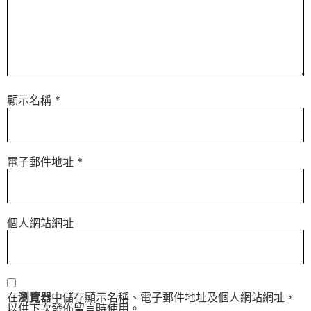
顯示名稱
*
電子郵件地址
*
個人網站網址
在
瀏覽器
中儲存顯示名稱、電子郵件地址及個人網站網址，
以供下次發佈留言時使用。