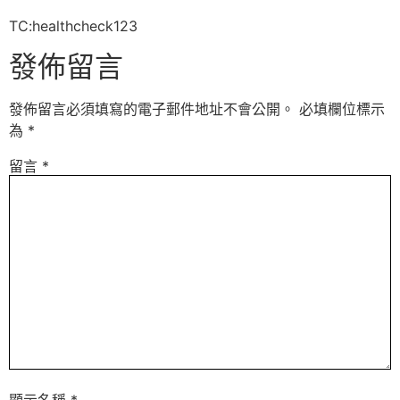
TC:healthcheck123
發佈留言
發佈留言必須填寫的電子郵件地址不會公開。
必填欄位標示
為
*
留言
*