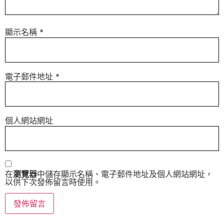
顯示名稱
*
電子郵件地址
*
個人網站網址
在
瀏覽器
中儲存顯示名稱、電子郵件地址及個人網站網址，
以供下次發佈留言時使用。