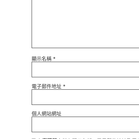
顯示名稱
*
電子郵件地址
*
個人網站網址