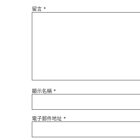
留言
*
顯示名稱
*
電子郵件地址
*