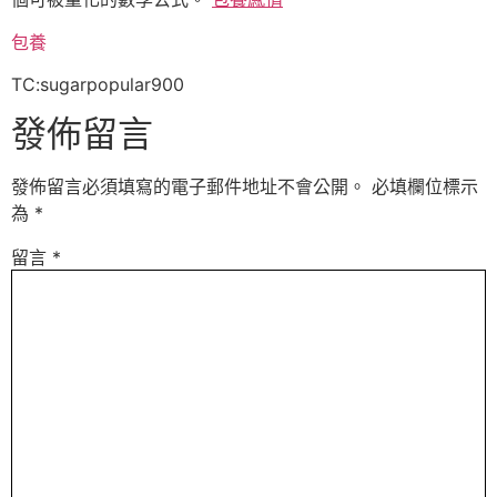
包養
TC:sugarpopular900
發佈留言
發佈留言必須填寫的電子郵件地址不會公開。
必填欄位標示
為
*
留言
*