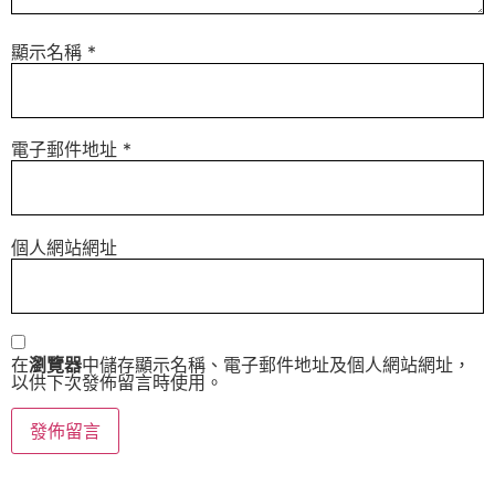
顯示名稱
*
電子郵件地址
*
個人網站網址
在
瀏覽器
中儲存顯示名稱、電子郵件地址及個人網站網址，
以供下次發佈留言時使用。