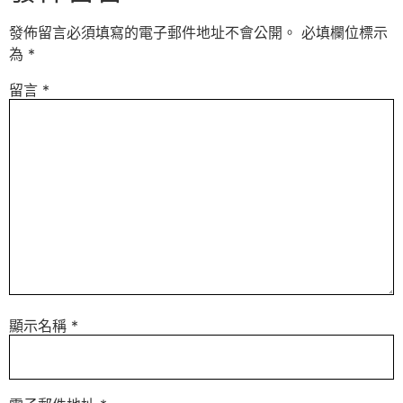
發佈留言必須填寫的電子郵件地址不會公開。
必填欄位標示
為
*
留言
*
顯示名稱
*