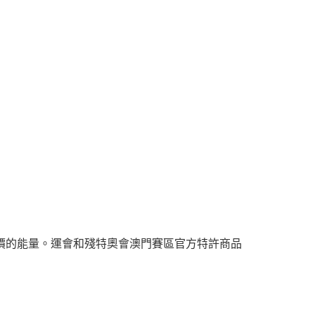
價的能量。運會和殘特奧會澳門賽區官方特許商品