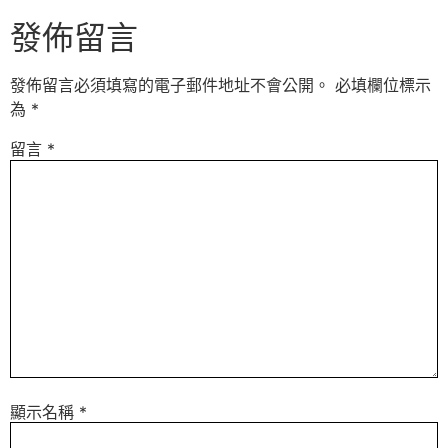
發佈留言
發佈留言必須填寫的電子郵件地址不會公開。
必填欄位標示
為
*
留言
*
顯示名稱
*