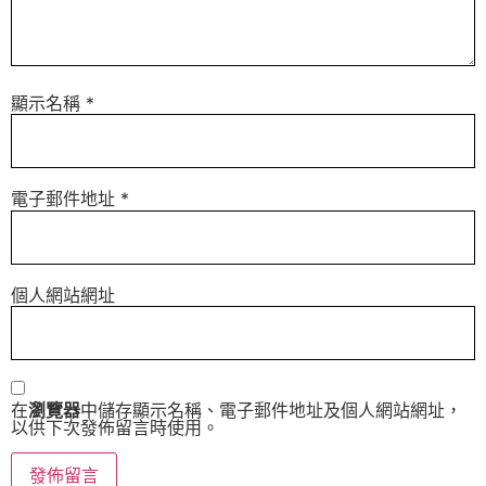
顯示名稱
*
電子郵件地址
*
個人網站網址
在
瀏覽器
中儲存顯示名稱、電子郵件地址及個人網站網址，
以供下次發佈留言時使用。