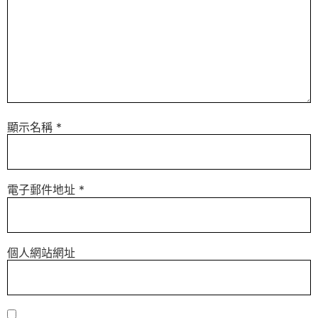
顯示名稱
*
電子郵件地址
*
個人網站網址