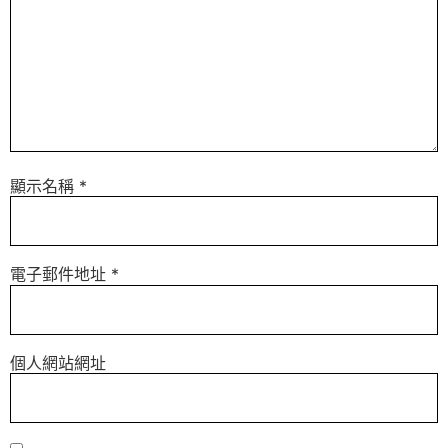
顯示名稱
*
電子郵件地址
*
個人網站網址