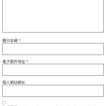
顯示名稱
*
電子郵件地址
*
個人網站網址