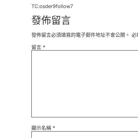
TC:osder9follow7
發佈留言
發佈留言必須填寫的電子郵件地址不會公開。
必
留言
*
顯示名稱
*