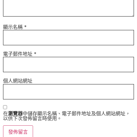
顯示名稱
*
電子郵件地址
*
個人網站網址
在
瀏覽器
中儲存顯示名稱、電子郵件地址及個人網站網址，
以供下次發佈留言時使用。