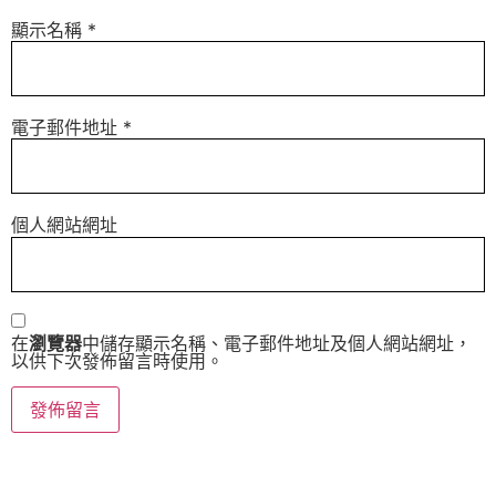
顯示名稱
*
電子郵件地址
*
個人網站網址
在
瀏覽器
中儲存顯示名稱、電子郵件地址及個人網站網址，
以供下次發佈留言時使用。