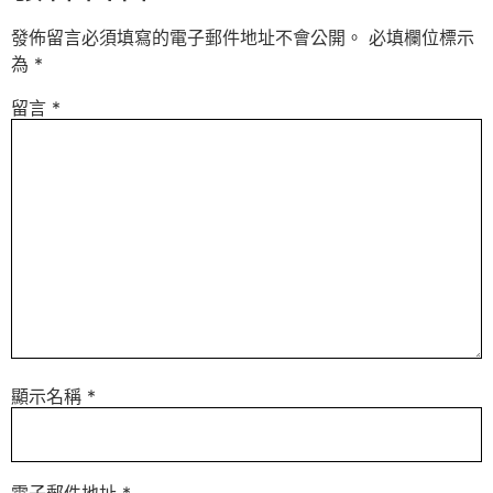
發佈留言必須填寫的電子郵件地址不會公開。
必填欄位標示
為
*
留言
*
顯示名稱
*