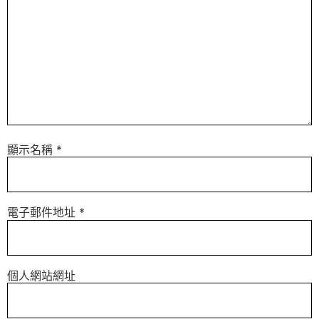
顯示名稱
*
電子郵件地址
*
個人網站網址