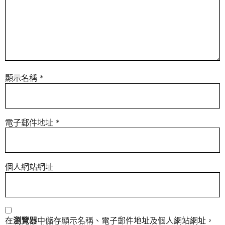
顯示名稱
*
電子郵件地址
*
個人網站網址
在
瀏覽器
中儲存顯示名稱、電子郵件地址及個人網站網址，