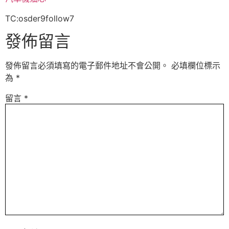
TC:osder9follow7
發佈留言
發佈留言必須填寫的電子郵件地址不會公開。
必填欄位標示
為
*
留言
*