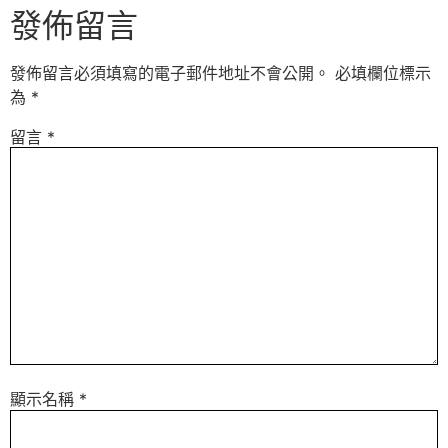
發佈留言
發佈留言必須填寫的電子郵件地址不會公開。
必填欄位標示
為
*
留言
*
顯示名稱
*