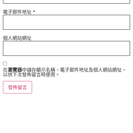
電子郵件地址
*
個人網站網址
在
瀏覽器
中儲存顯示名稱、電子郵件地址及個人網站網址，
以供下次發佈留言時使用。