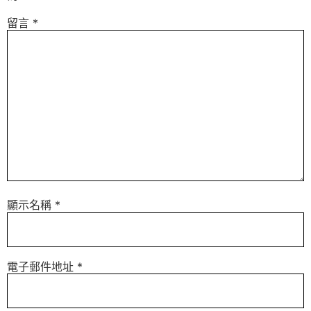
留言
*
顯示名稱
*
電子郵件地址
*