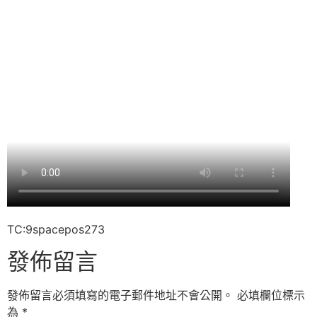
TC:9spacepos273
發佈留言
發佈留言必須填寫的電子郵件地址不會公開。
必填欄位標示
為
*