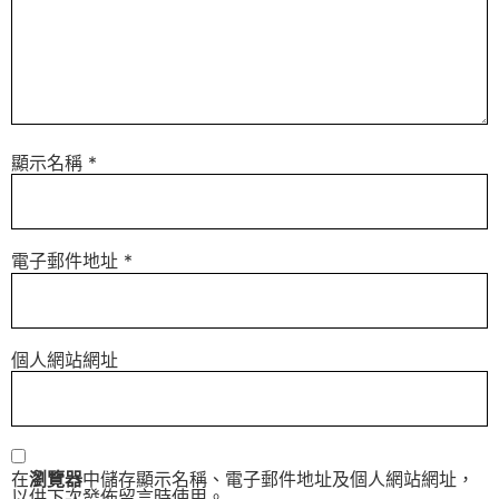
顯示名稱
*
電子郵件地址
*
個人網站網址
在
瀏覽器
中儲存顯示名稱、電子郵件地址及個人網站網址，
以供下次發佈留言時使用。