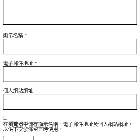
顯示名稱
*
電子郵件地址
*
個人網站網址
在
瀏覽器
中儲存顯示名稱、電子郵件地址及個人網站網址，
以供下次發佈留言時使用。