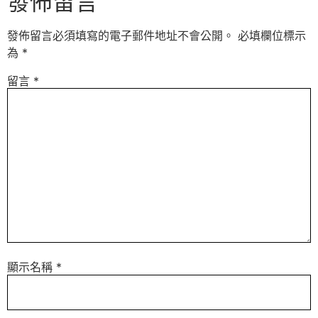
發佈留言
發佈留言必須填寫的電子郵件地址不會公開。
必填欄位標示
為
*
留言
*
顯示名稱
*