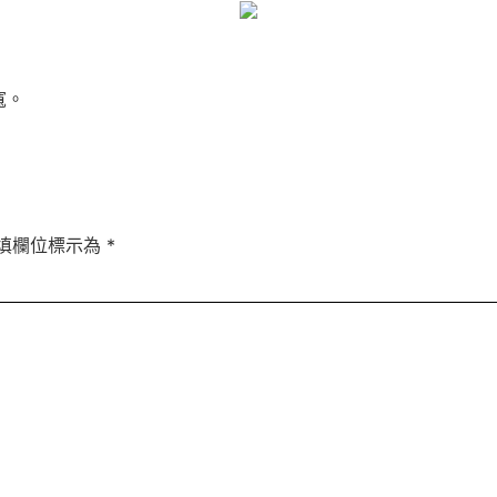
寬。
填欄位標示為
*