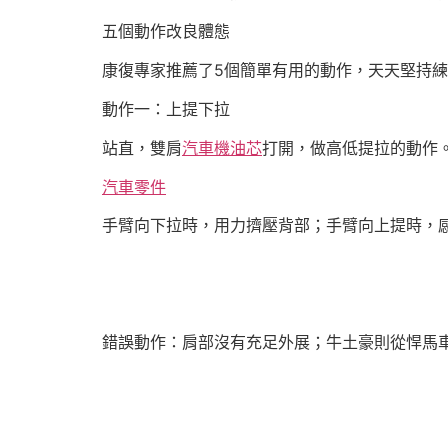
五個動作改良體態
康復專家推薦了5個簡單有用的動作，天天堅持練
動作一：上提下拉
站直，雙肩
汽車機油芯
打開，做高低提拉的動作
汽車零件
手臂向下拉時，用力擠壓背部；手臂向上提時，
錯誤動作：肩部沒有充足外展；牛土豪則從悍馬