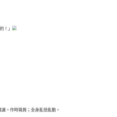
的！」
飄盪。作時聳肩；全身亂扭亂動。