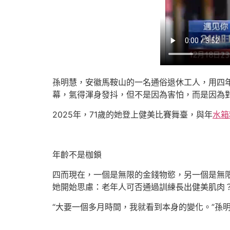
孫明慧，安徽馬鞍山的一名通俗退休工人，用四年
幕，氣得渾身發抖，但不是因為害怕，而是因為對
2025年，71歲的她登上健美比賽舞臺，與年
水箱
年齡不是枷鎖
四而現在，一個是無限的金錢物慾，另一個是無限
她開始思慮：老年人可否通過訓練長出健美肌肉
“大要一個多月時間，我就看到本身的變化。”孫