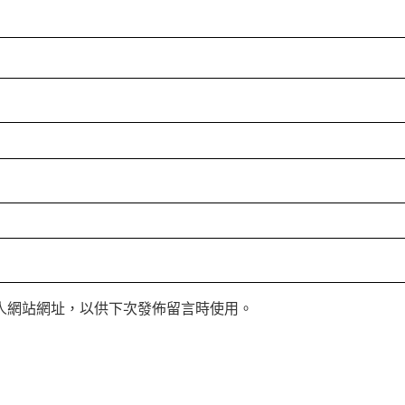
人網站網址，以供下次發佈留言時使用。