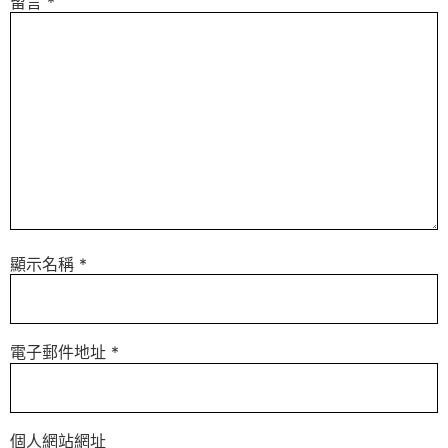
留言
*
顯示名稱
*
電子郵件地址
*
個人網站網址