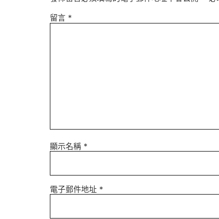
留言
*
顯示名稱
*
電子郵件地址
*