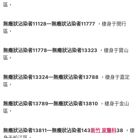
區，
無癥狀沾染者11128—無癥狀沾染者11777
，棲身于閔行
區，
無癥狀沾染者11778—無癥狀沾染者13323
，棲身于寶山
區，
無癥狀沾染者13324—無癥狀沾染者13788
，棲身于嘉定
區，
無癥狀沾染者13789—無癥狀沾染者13810
，棲身于金山
區，
無癥狀沾染者13811—無癥狀沾染者143
新竹 家醫科
38
，棲
身于松江區，