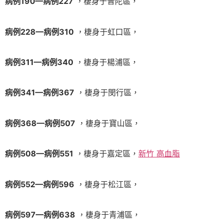
病例190—病例227
，棲身于普陀區，
病例228—病例310
，棲身于虹口區，
病例311—病例340
，棲身于楊浦區，
病例341—病例367
，棲身于閔行區，
病例368—病例507
，棲身于寶山區，
病例508—病例551
，棲身于嘉定區，
新竹 高血脂
病例552—病例596
，棲身于松江區，
病例597—病例638
，棲身于青浦區，