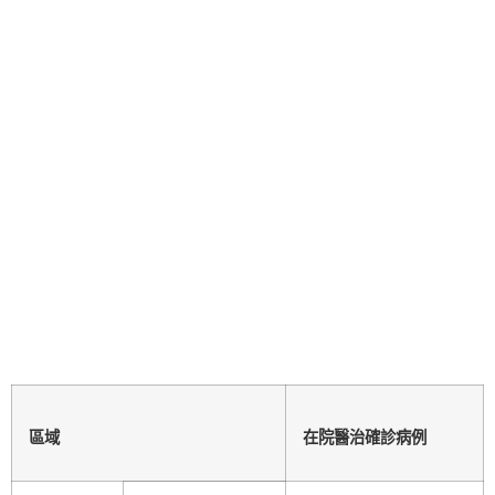
區域
在院醫治確診病例