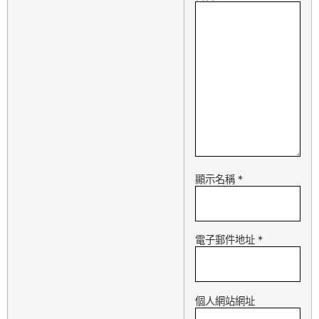
顯示名稱
*
電子郵件地址
*
個人網站網址