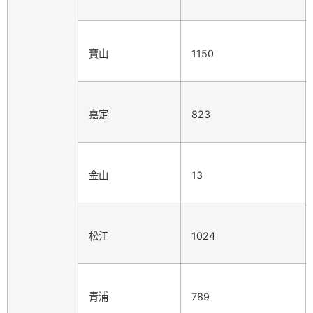
寶山
1150
嘉定
823
金山
13
松江
1024
青浦
789