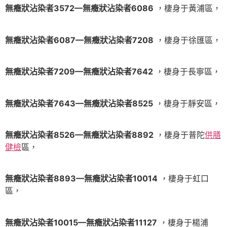
無癥狀沾染者3572—無癥狀沾染者6086
，棲身于黃浦區，
無癥狀沾染者6087—無癥狀沾染者7208
，棲身于徐匯區，
無癥狀沾染者7209—無癥狀沾染者7642
，棲身于長寧區，
無癥狀沾染者7643—無癥狀沾染者8525
，棲身于靜安區，
無癥狀沾染者8526—無癥狀沾染者8892
，棲身于普陀
供膳
健檢
區，
無癥狀沾染者8893—無癥狀沾染者10014
，棲身于虹口
區，
無癥狀沾染者10015—無癥狀沾染者11127
，棲身于楊浦