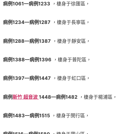
病例1061—病例1233
，棲身于徐匯區，
病例1234—病例1287
，棲身于長寧區，
病例1288—病例1387
，棲身于靜安區，
病例1388—病例1396
，棲身于普陀區，
病例1397—病例1447
，棲身于虹口區，
病例
新竹 超音波
1448—病例1482
，棲身于楊浦區，
病例1483—病例1515
，棲身于閔行區，