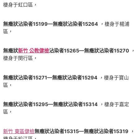
棲身于虹口區，
無癥狀沾染者15199—無癥狀沾染者15264
，棲身于楊浦
區，
無癥狀
新竹 公教健檢
沾染者15265—無癥狀沾染者15270
，
棲身于閔行區，
無癥狀沾染者15271—無癥狀沾染者15294
，棲身于寶山
區，
無癥狀沾染者15295—無癥狀沾染者15314
，棲身于嘉定
區，
新竹 東區健檢
無癥狀沾染者15315—無癥狀沾染者15319
，
棲身于松江區，