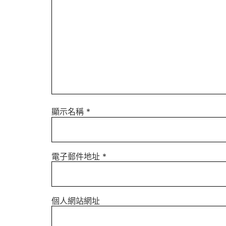
顯示名稱
*
電子郵件地址
*
個人網站網址