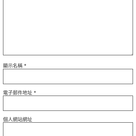
顯示名稱
*
電子郵件地址
*
個人網站網址