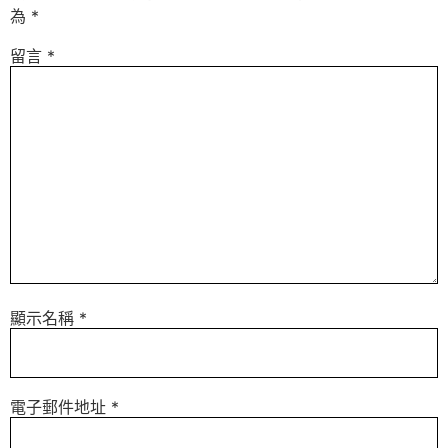
為
*
留言
*
顯示名稱
*
電子郵件地址
*