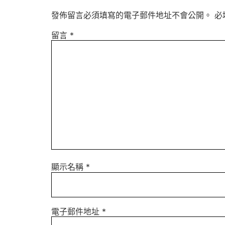
發佈留言必須填寫的電子郵件地址不會公開。
必
留言
*
顯示名稱
*
電子郵件地址
*