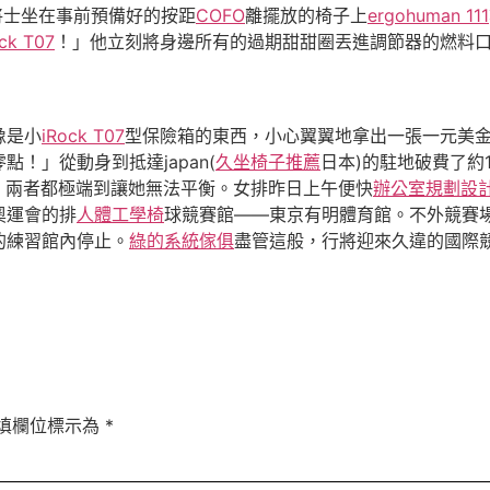
將士坐在事前預備好的按距
COFO
離擺放的椅子上
ergohuman 111
ck T07
！」他立刻將身邊所有的過期甜甜圈丟進調節器的燃料
像是小
iRock T07
型保險箱的東西，小心翼翼地拿出一張一元美
！」從動身到抵達japan(
久坐椅子推薦
日本)的駐地破費了約
，兩者都極端到讓她無法平衡。女排昨日上午便快
辦公室規劃設
奧運會的排
人體工學椅
球競賽館——東京有明體育館。不外競賽場
的練習館內停止。
綠的系統傢俱
盡管這般，行將迎來久違的國際
填欄位標示為
*