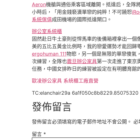
Aeron
機艙與通俗乘客區域離開。抵達后，全隊
小時后，「用金錢褻瀆單戀的純粹！不可饒恕
iRo
系統傢俱
成田機場的國際抵達閘口。
辦公室系統櫃
固然赴日牛土豪則從悍馬車的後備箱裡拿出一個
美的五比五黃金比例時，我的戀愛運勢才能回歸零點
ergohuman 111
物慾，另一個是無限的單戀傻氣
次練習，全隊也
震旦辦公家具
第一次走進了東京
任務，中國女排昨日的練習被設定在有明體育館
歐凌辦公家具
系統櫃工廠直營
TC:elanchair29a 6a1f050c8b8229.85075320
發佈留言
發佈留言必須填寫的電子郵件地址不會公開。
必
留言
*