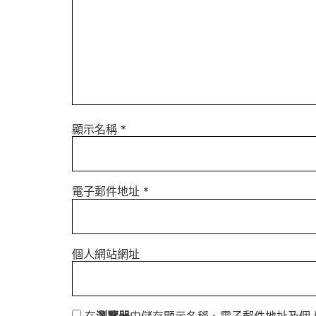
顯示名稱
*
電子郵件地址
*
個人網站網址
在
瀏覽器
中儲存顯示名稱、電子郵件地址及個