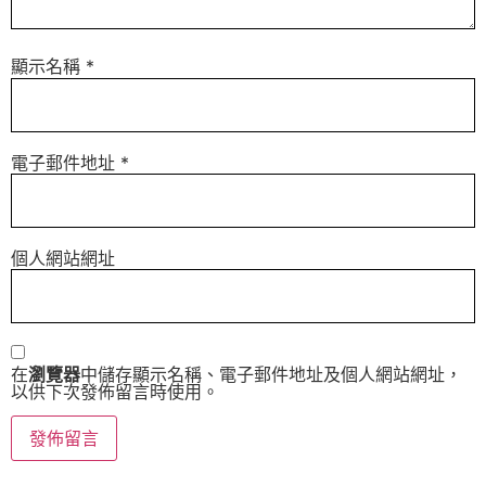
顯示名稱
*
電子郵件地址
*
個人網站網址
在
瀏覽器
中儲存顯示名稱、電子郵件地址及個人網站網址，
以供下次發佈留言時使用。