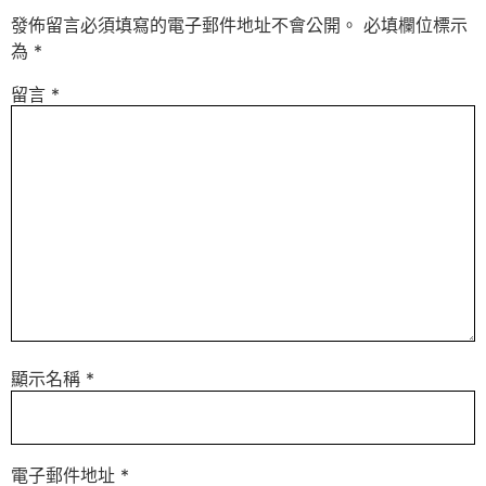
發佈留言必須填寫的電子郵件地址不會公開。
必填欄位標示
為
*
留言
*
顯示名稱
*
電子郵件地址
*