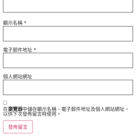
顯示名稱
*
電子郵件地址
*
個人網站網址
在
瀏覽器
中儲存顯示名稱、電子郵件地址及個人網站網址，
以供下次發佈留言時使用。