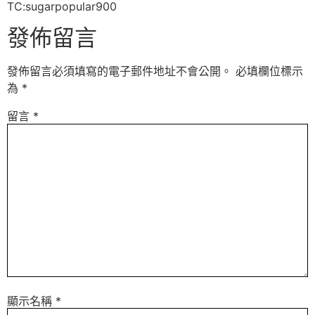
TC:sugarpopular900
發佈留言
發佈留言必須填寫的電子郵件地址不會公開。
必填欄位標示
為
*
留言
*
顯示名稱
*