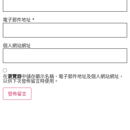
電子郵件地址
*
個人網站網址
在
瀏覽器
中儲存顯示名稱、電子郵件地址及個人網站網址，
以供下次發佈留言時使用。