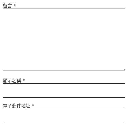
留言
*
顯示名稱
*
電子郵件地址
*