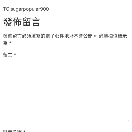
TC:sugarpopular900
發佈留言
發佈留言必須填寫的電子郵件地址不會公開。
必填欄位標示
為
*
留言
*