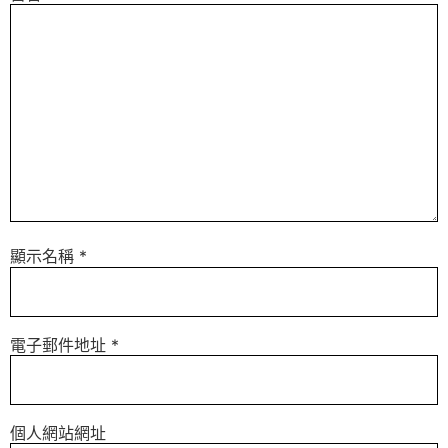
顯示名稱
*
電子郵件地址
*
個人網站網址