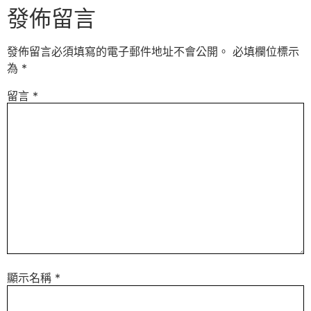
發佈留言
發佈留言必須填寫的電子郵件地址不會公開。
必填欄位標示
為
*
留言
*
顯示名稱
*