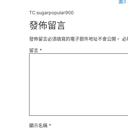
圖3
TC:sugarpopular900
發佈留言
發佈留言必須填寫的電子郵件地址不會公開。
必
留言
*
顯示名稱
*