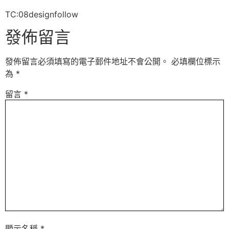
TC:08designfollow
發佈留言
發佈留言必須填寫的電子郵件地址不會公開。
必填欄位標示
為
*
留言
*
顯示名稱
*