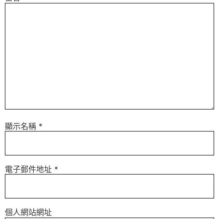
顯示名稱
*
電子郵件地址
*
個人網站網址