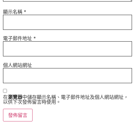
顯示名稱
*
電子郵件地址
*
個人網站網址
在
瀏覽器
中儲存顯示名稱、電子郵件地址及個人網站網址，
以供下次發佈留言時使用。