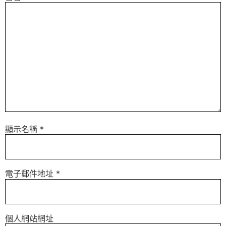
顯示名稱
*
電子郵件地址
*
個人網站網址