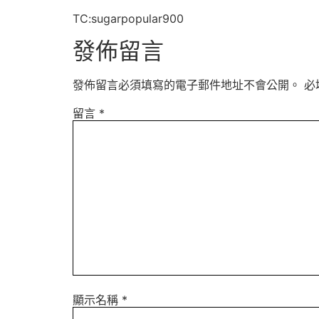
TC:sugarpopular900
發佈留言
發佈留言必須填寫的電子郵件地址不會公開。
必
留言
*
顯示名稱
*