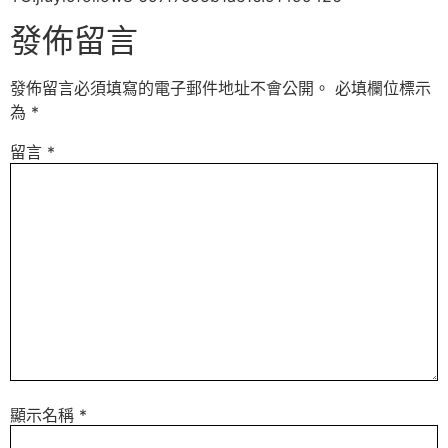
發佈留言
發佈留言必須填寫的電子郵件地址不會公開。
必填欄位標示
為
*
留言
*
顯示名稱
*